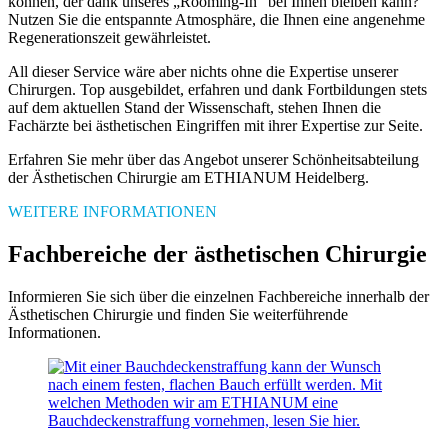
können, der dank unseres „Rooming-In“ bei Ihnen bleiben kann?
Nutzen Sie die entspannte Atmosphäre, die Ihnen eine angenehme
Regenerationszeit gewährleistet.
All dieser Service wäre aber nichts ohne die Expertise unserer
Chirurgen. Top ausgebildet, erfahren und dank Fortbildungen stets
auf dem aktuellen Stand der Wissenschaft, stehen Ihnen die
Fachärzte bei ästhetischen Eingriffen mit ihrer Expertise zur Seite.
Erfahren Sie mehr über das Angebot unserer Schönheitsabteilung
der Ästhetischen Chirurgie am ETHIANUM Heidelberg.
WEITERE INFORMATIONEN
Fachbereiche der ästhetischen Chirurgie
Informieren Sie sich über die einzelnen Fachbereiche innerhalb der
Ästhetischen Chirurgie und finden Sie weiterführende
Informationen.