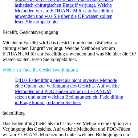
Facelift, Gesichtsverjüngung
Mit einem Facelift wird das Gesicht durch einen ästhetisch-
chirurgischen Eingriff verjüngt. Welche Methoden wir am
ETHIANUM für ein Facelifting anwenden und was Sie über die OP
wissen sollten, lesen Sie kompakt hier.
Weiter zu Facelift, Gesichtsverjüngung
fadenlifting
Das Fadenlifting bietet als nicht-invasive Methode eine Option zur
Verjüngung des Gesichts. Auf welche Methoden und PDO-Fäden
wir am ETHIANUM setzen und unter welchen Bedingungen ein