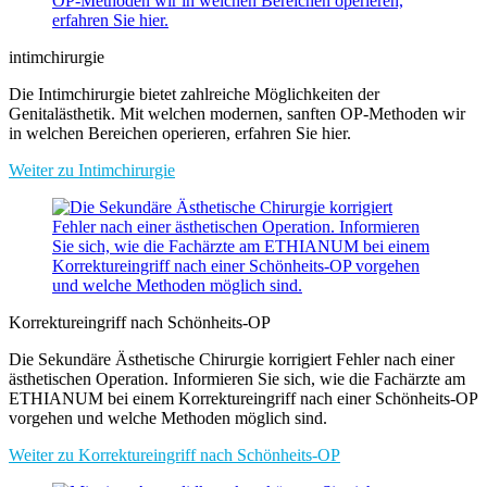
intimchirurgie
Die Intimchirurgie bietet zahlreiche Möglichkeiten der
Genitalästhetik. Mit welchen modernen, sanften OP-Methoden wir
in welchen Bereichen operieren, erfahren Sie hier.
Weiter zu Intimchirurgie
Korrektureingriff nach Schönheits-OP
Die Sekundäre Ästhetische Chirurgie korrigiert Fehler nach einer
ästhetischen Operation. Informieren Sie sich, wie die Fachärzte am
ETHIANUM bei einem Korrektureingriff nach einer Schönheits-OP
vorgehen und welche Methoden möglich sind.
Weiter zu Korrektureingriff nach Schönheits-OP