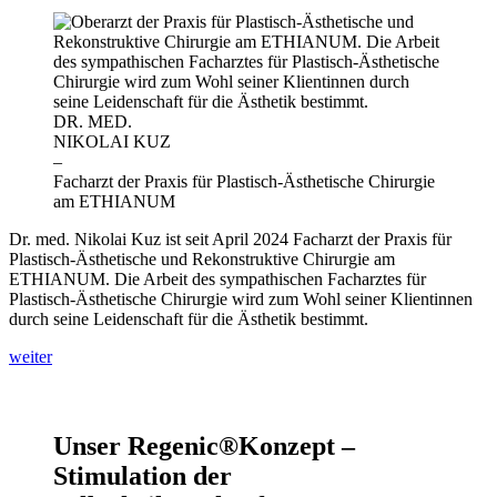
DR. MED.
NIKOLAI KUZ
–
Facharzt der Praxis für Plastisch-Ästhetische Chirurgie
am ETHIANUM
Dr. med. Nikolai Kuz ist seit April 2024 Facharzt der Praxis für
Plastisch-Ästhetische und Rekonstruktive Chirurgie am
ETHIANUM. Die Arbeit des sympathischen Facharztes für
Plastisch-Ästhetische Chirurgie wird zum Wohl seiner Klientinnen
durch seine Leidenschaft für die Ästhetik bestimmt.
weiter
Unser Regenic®Konzept –
Stimulation der