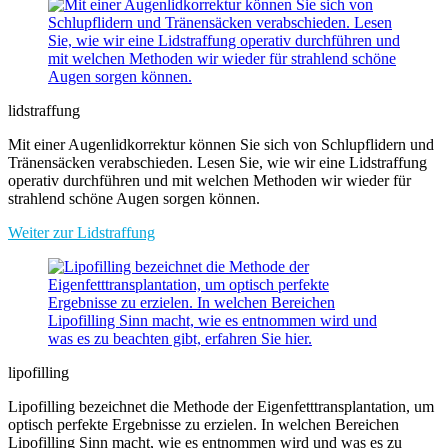
lidstraffung
Mit einer Augenlidkorrektur können Sie sich von Schlupflidern und
Tränensäcken verabschieden. Lesen Sie, wie wir eine Lidstraffung
operativ durchführen und mit welchen Methoden wir wieder für
strahlend schöne Augen sorgen können.
Weiter zur Lidstraffung
lipofilling
Lipofilling bezeichnet die Methode der Eigenfetttransplantation, um
optisch perfekte Ergebnisse zu erzielen. In welchen Bereichen
Lipofilling Sinn macht, wie es entnommen wird und was es zu