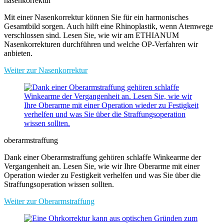
nasenkorrektur
Mit einer Nasenkorrektur können Sie für ein harmonisches
Gesamtbild sorgen. Auch hilft eine Rhinoplastik, wenn Atemwege
verschlossen sind. Lesen Sie, wie wir am ETHIANUM
Nasenkorrekturen durchführen und welche OP-Verfahren wir
anbieten.
Weiter zur Nasenkorrektur
oberarmstraffung
Dank einer Oberarmstraffung gehören schlaffe Winkearme der
Vergangenheit an. Lesen Sie, wie wir Ihre Oberarme mit einer
Operation wieder zu Festigkeit verhelfen und was Sie über die
Straffungsoperation wissen sollten.
Weiter zur Oberarmstraffung