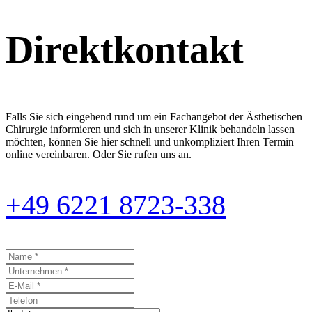
Direktkontakt
Falls Sie sich eingehend rund um ein Fachangebot der Ästhetischen
Chirurgie informieren und sich in unserer Klinik behandeln lassen
möchten, können Sie hier schnell und unkompliziert Ihren Termin
online vereinbaren. Oder Sie rufen uns an.
+49 6221 8723-338