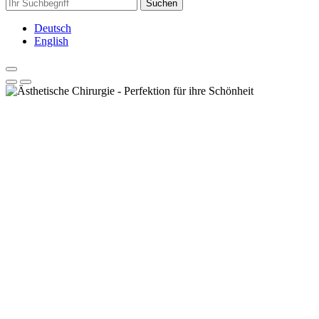
Suchen
Deutsch
English