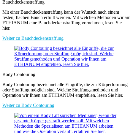
Bauchdeckenstraffung
Mit einer Bauchdeckenstraffung kann der Wunsch nach einem
festen, flachen Bauch erfüllt werden. Mit welchen Methoden wir am
ETHIANUM eine Bauchdeckenstraffung vornehmen, lesen Sie
hier.
Weiter zu Bauchdeckenstraffung
Body Contouring
Body Contouring bezeichnet alle Eingriffe, die zur Körperformung
oder Straffung möglich sind. Welche Straffungsmethoden und
Operation wir Ihnen am ETHIANUM empfehlen, lesen Sie hier.
Weiter zu Body Contouring