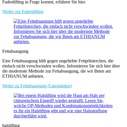
Fadenlifting in Frage kommt, erfahren Sie hier.
Weiter zur Fadenlifting
Fettabsaugung
Eine Fettabsaugung hilft gegen ungeliebte Fettpölsterchen, die
einfach nicht verschwinden wollen. Informieren Sie sich hier über
die modernste Methode zur Fettabsaugung, die wir Ihnen am
ETHIANUM anbieten.
Weiter zu Fettabsaugung (Liposuktion)
halslifting