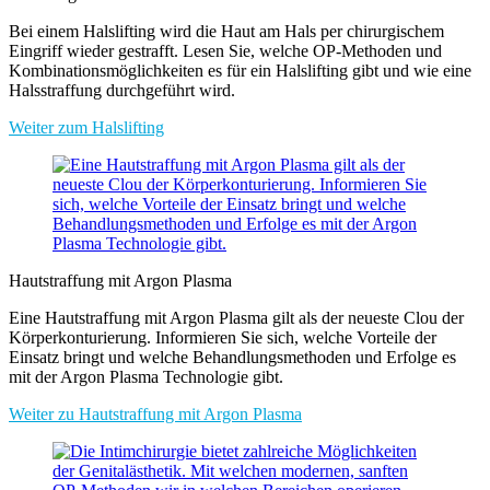
Bei einem Halslifting wird die Haut am Hals per chirurgischem
Eingriff wieder gestrafft. Lesen Sie, welche OP-Methoden und
Kombinationsmöglichkeiten es für ein Halslifting gibt und wie eine
Halsstraffung durchgeführt wird.
Weiter zum Halslifting
Hautstraffung mit Argon Plasma
Eine Hautstraffung mit Argon Plasma gilt als der neueste Clou der
Körperkonturierung. Informieren Sie sich, welche Vorteile der
Einsatz bringt und welche Behandlungsmethoden und Erfolge es
mit der Argon Plasma Technologie gibt.
Weiter zu Hautstraffung mit Argon Plasma