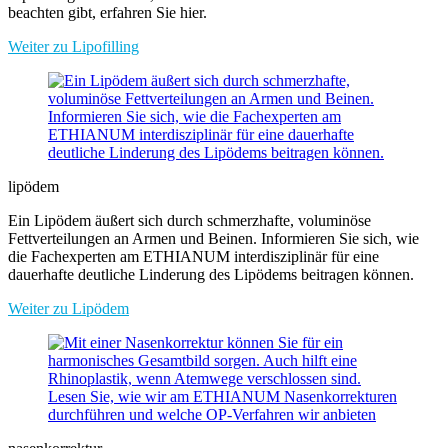
beachten gibt, erfahren Sie hier.
Weiter zu Lipofilling
lipödem
Ein Lipödem äußert sich durch schmerzhafte, voluminöse
Fettverteilungen an Armen und Beinen. Informieren Sie sich, wie
die Fachexperten am ETHIANUM interdisziplinär für eine
dauerhafte deutliche Linderung des Lipödems beitragen können.
Weiter zu Lipödem