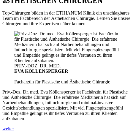
äSTHETISCHEN CHIRURGEN
Top-Chirurgen bilden in der ETHIANUM Klinik ein unschlagbares
Team im Fachbereich der Ästhetischen Chirurgie. Lernen Sie unsere
Chirurgen und ihre Expertisen näher kennen.
PRIV.-DOZ. DR. MED.
EVA KÖLLENSPERGER
–
Fachärztin für Plastische und Ästhetische Chirurgie
Priv.-Doz. Dr. med. Eva Köllensperger ist Fachärztin für Plastische
und Ästhetische Chirurgie. Die erfahrene Medizinerin hat sich auf
Narbenbehandlungen, Intimchirurgie und minimal-invasive
Gesichtsbehandlungen spezialisiert. Mit viel Fingerspitzengefühl
und Empathie gelingt es ihr tiefes Vertrauen zu ihren Klienten
aufzubauen.
weiter