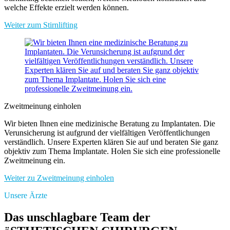
welche Effekte erzielt werden können.
Weiter zum Stirnlifting
Zweitmeinung einholen
Wir bieten Ihnen eine medizinische Beratung zu Implantaten. Die
Verunsicherung ist aufgrund der vielfältigen Veröffentlichungen
verständlich. Unsere Experten klären Sie auf und beraten Sie ganz
objektiv zum Thema Implantate. Holen Sie sich eine professionelle
Zweitmeinung ein.
Weiter zu Zweitmeinung einholen
Unsere Ärzte
Das unschlagbare Team der