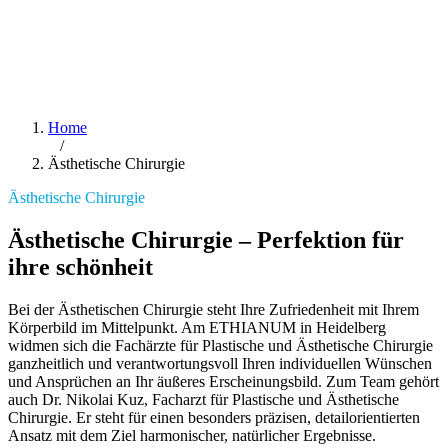
Home
/
Ästhetische Chirurgie
Ästhetische Chirurgie
Ästhetische Chirurgie – Perfektion für
ihre schönheit
Bei der Ästhetischen Chirurgie steht Ihre Zufriedenheit mit Ihrem
Körperbild im Mittelpunkt. Am ETHIANUM in Heidelberg
widmen sich die Fachärzte für Plastische und Ästhetische Chirurgie
ganzheitlich und verantwortungsvoll Ihren individuellen Wünschen
und Ansprüchen an Ihr äußeres Erscheinungsbild. Zum Team gehört
auch Dr. Nikolai Kuz, Facharzt für Plastische und Ästhetische
Chirurgie. Er steht für einen besonders präzisen, detailorientierten
Ansatz mit dem Ziel harmonischer, natürlicher Ergebnisse.