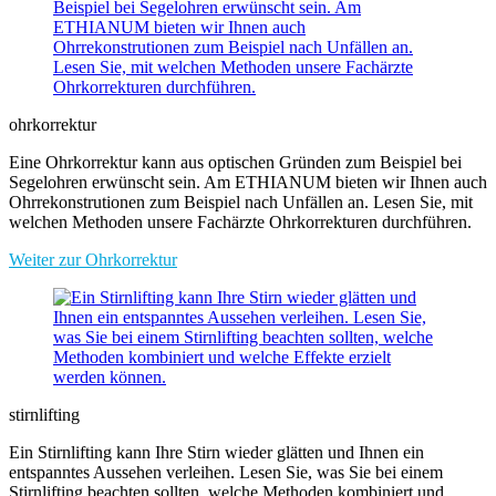
ohrkorrektur
Eine Ohrkorrektur kann aus optischen Gründen zum Beispiel bei
Segelohren erwünscht sein. Am ETHIANUM bieten wir Ihnen auch
Ohrrekonstrutionen zum Beispiel nach Unfällen an. Lesen Sie, mit
welchen Methoden unsere Fachärzte Ohrkorrekturen durchführen.
Weiter zur Ohrkorrektur
stirnlifting
Ein Stirnlifting kann Ihre Stirn wieder glätten und Ihnen ein
entspanntes Aussehen verleihen. Lesen Sie, was Sie bei einem
Stirnlifting beachten sollten, welche Methoden kombiniert und