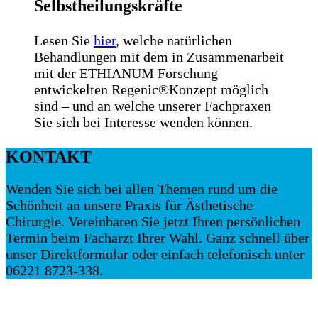
Selbstheilungskräfte
Lesen Sie
hier
, welche natürlichen
Behandlungen mit dem in Zusammenarbeit
mit der ETHIANUM Forschung
entwickelten Regenic®Konzept möglich
sind – und an welche unserer Fachpraxen
Sie sich bei Interesse wenden können.
KONTAKT
Wenden Sie sich bei allen Themen rund um die
Schönheit an unsere Praxis für Ästhetische
Chirurgie. Vereinbaren Sie jetzt Ihren persönlichen
Termin beim Facharzt Ihrer Wahl. Ganz schnell über
unser Direktformular oder einfach telefonisch unter
06221 8723-338.