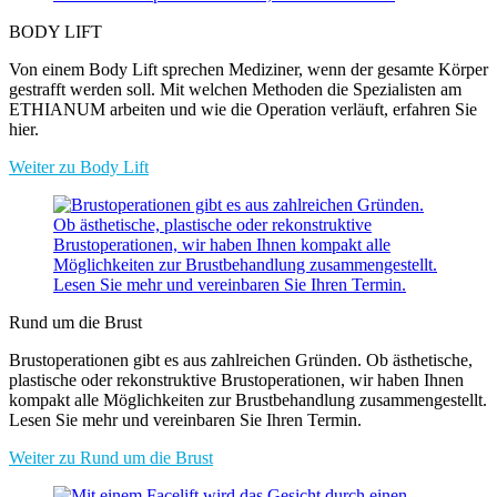
BODY LIFT
Von einem Body Lift sprechen Mediziner, wenn der gesamte Körper
gestrafft werden soll. Mit welchen Methoden die Spezialisten am
ETHIANUM arbeiten und wie die Operation verläuft, erfahren Sie
hier.
Weiter zu Body Lift
Rund um die Brust
Brustoperationen gibt es aus zahlreichen Gründen. Ob ästhetische,
plastische oder rekonstruktive Brustoperationen, wir haben Ihnen
kompakt alle Möglichkeiten zur Brustbehandlung zusammengestellt.
Lesen Sie mehr und vereinbaren Sie Ihren Termin.
Weiter zu Rund um die Brust