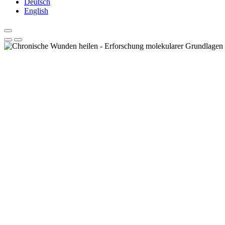
Deutsch
English