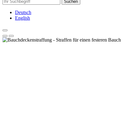
Suchen
Deutsch
English