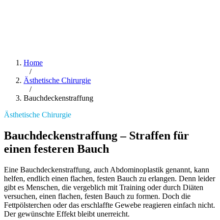
Home
/
Ästhetische Chirurgie
/
Bauchdeckenstraffung
Ästhetische Chirurgie
Bauchdeckenstraffung – Straffen für
einen festeren Bauch
Eine Bauchdeckenstraffung, auch Abdominoplastik genannt, kann
helfen, endlich einen flachen, festen Bauch zu erlangen. Denn leider
gibt es Menschen, die vergeblich mit Training oder durch Diäten
versuchen, einen flachen, festen Bauch zu formen. Doch die
Fettpölsterchen oder das erschlaffte Gewebe reagieren einfach nicht.
Der gewünschte Effekt bleibt unerreicht.