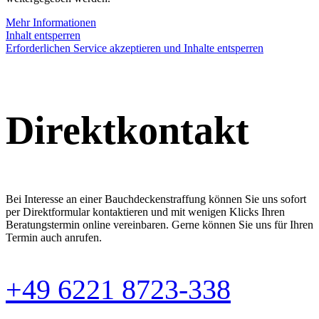
Mehr Informationen
Inhalt entsperren
Erforderlichen Service akzeptieren und Inhalte entsperren
Direktkontakt
Bei Interesse an einer Bauchdeckenstraffung können Sie uns sofort
per Direktformular kontaktieren und mit wenigen Klicks Ihren
Beratungstermin online vereinbaren. Gerne können Sie uns für Ihren
Termin auch anrufen.
+49 6221 8723-338