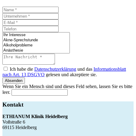
Ich habe die
Datenschutzerklärung
und das
Informationsblatt
nach Art. 13 DSGVO
gelesen und akzeptiere sie.
Absenden
Wenn Sie ein Mensch sind und dieses Feld sehen, lassen Sie es bitte
leer.
Kontakt
ETHIANUM Klinik Heidelberg
Voßstraße 6
69115 Heidelberg