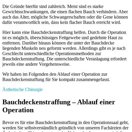
Die Gründe hierfür sind zahlreich. Meist sind es starke
Gewichtsschwankungen, die einen flachen Bauch verhindern. Aber
auch das Alter, mögliche Schwangerschaften oder die Gene können
dafür verantwortlich sein, dass kein flacher Bauch erreicht wird.
Hier kann eine Bauchdeckenstraffung helfen. Durch die Operation
ist es möglich, überschüssiges Fettgewebe und gedehnte Haut zu
entfernen. Darüber hinaus können die unter der Bauchdecke
liegenden Muskeln neu geformt werden. Allerdings gibt es je nach
Geschlecht unterschiedliche Operationsmethoden zur
Bauchdeckenstraffung. Die unterschiedliche Veranlagung erfordert
jeweils eine andere Vorgehensweise.
Wir haben im Folgenden den Ablauf einer Operation zur
Bauchdeckenstraffung für Sie kompakt zusammengefasst.
Ästhetische Chirurgie
Bauchdeckenstraffung – Ablauf einer
Operation
Bevor es für eine Bauchdeckenstraffung in den Operationssaal geht,
werden Sie selbstverständlich gründlich von unseren Fachärzten der