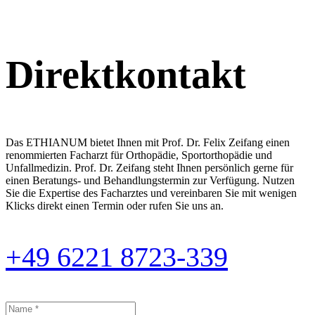
Direktkontakt
Das ETHIANUM bietet Ihnen mit Prof. Dr. Felix Zeifang einen
renommierten Facharzt für Orthopädie, Sportorthopädie und
Unfallmedizin. Prof. Dr. Zeifang steht Ihnen persönlich gerne für
einen Beratungs- und Behandlungstermin zur Verfügung. Nutzen
Sie die Expertise des Facharztes und vereinbaren Sie mit wenigen
Klicks direkt einen Termin oder rufen Sie uns an.
+49 6221 8723-339