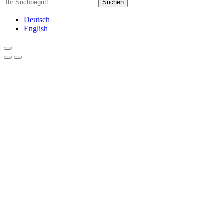
Suchen
Deutsch
English