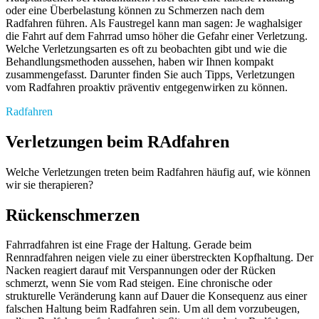
oder eine Überbelastung können zu Schmerzen nach dem
Radfahren führen. Als Faustregel kann man sagen: Je waghalsiger
die Fahrt auf dem Fahrrad umso höher die Gefahr einer Verletzung.
Welche Verletzungsarten es oft zu beobachten gibt und wie die
Behandlungsmethoden aussehen, haben wir Ihnen kompakt
zusammengefasst. Darunter finden Sie auch Tipps, Verletzungen
vom Radfahren proaktiv präventiv entgegenwirken zu können.
Radfahren
Verletzungen beim RAdfahren
Welche Verletzungen treten beim Radfahren häufig auf, wie können
wir sie therapieren?
Rückenschmerzen
Fahrradfahren ist eine Frage der Haltung. Gerade beim
Rennradfahren neigen viele zu einer überstreckten Kopfhaltung. Der
Nacken reagiert darauf mit Verspannungen oder der Rücken
schmerzt, wenn Sie vom Rad steigen. Eine chronische oder
strukturelle Veränderung kann auf Dauer die Konsequenz aus einer
falschen Haltung beim Radfahren sein. Um all dem vorzubeugen,