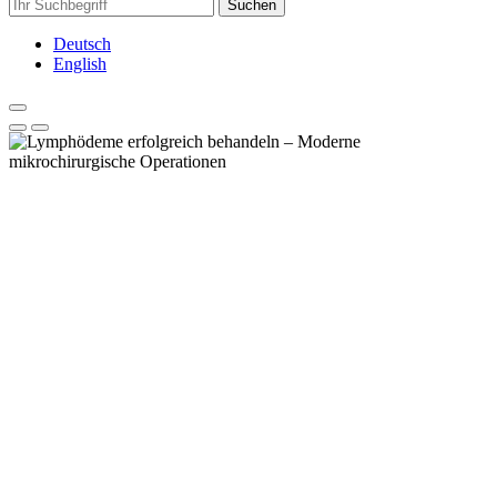
Suchen
Deutsch
English