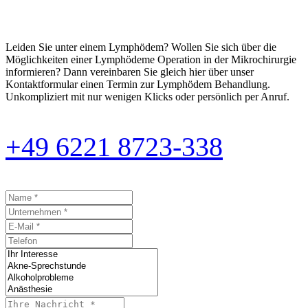
Leiden Sie unter einem Lymphödem? Wollen Sie sich über die
Möglichkeiten einer Lymphödeme Operation in der Mikrochirurgie
informieren? Dann vereinbaren Sie gleich hier über unser
Kontaktformular einen Termin zur Lymphödem Behandlung.
Unkompliziert mit nur wenigen Klicks oder persönlich per Anruf.
+49 6221 8723-338