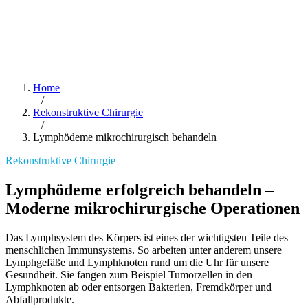
Home
/
Rekonstruktive Chirurgie
/
Lymphödeme mikrochirurgisch behandeln
Rekonstruktive Chirurgie
Lymphödeme erfolgreich behandeln –
Moderne mikrochirurgische Operationen
Das Lymphsystem des Körpers ist eines der wichtigsten Teile des
menschlichen Immunsystems. So arbeiten unter anderem unsere
Lymphgefäße und Lymphknoten rund um die Uhr für unsere
Gesundheit. Sie fangen zum Beispiel Tumorzellen in den
Lymphknoten ab oder entsorgen Bakterien, Fremdkörper und
Abfallprodukte.