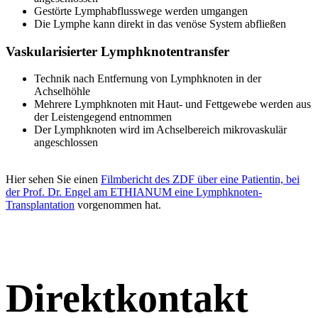
Gestörte Lymphabflusswege werden umgangen
Die Lymphe kann direkt in das venöse System abfließen
Vaskularisierter Lymphknotentransfer
Technik nach Entfernung von Lymphknoten in der
Achselhöhle
Mehrere Lymphknoten mit Haut- und Fettgewebe werden aus
der Leistengegend entnommen
Der Lymphknoten wird im Achselbereich mikrovaskulär
angeschlossen
Hier sehen Sie einen
Filmbericht des ZDF über eine Patientin, bei
der Prof. Dr. Engel am ETHIANUM eine Lymphknoten-
Transplantation
vorgenommen hat.
Direktkontakt