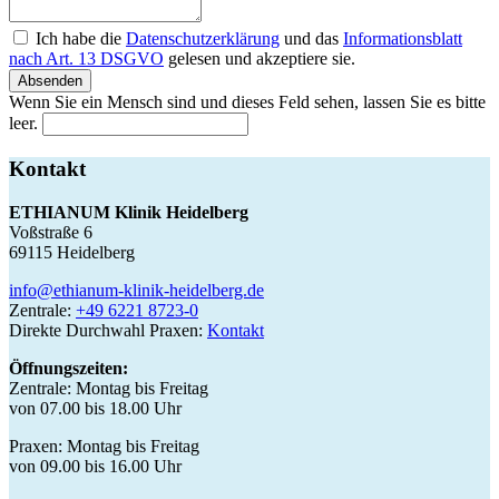
Ich habe die
Datenschutzerklärung
und das
Informationsblatt
nach Art. 13 DSGVO
gelesen und akzeptiere sie.
Absenden
Wenn Sie ein Mensch sind und dieses Feld sehen, lassen Sie es bitte
leer.
Kontakt
ETHIANUM Klinik Heidelberg
Voßstraße 6
69115 Heidelberg
info@ethianum-klinik-heidelberg.de
Zentrale:
+49 6221 8723-0
Direkte Durchwahl Praxen:
Kontakt
Öffnungszeiten:
Zentrale: Montag bis Freitag
von 07.00 bis 18.00 Uhr
Praxen: Montag bis Freitag
von 09.00 bis 16.00 Uhr