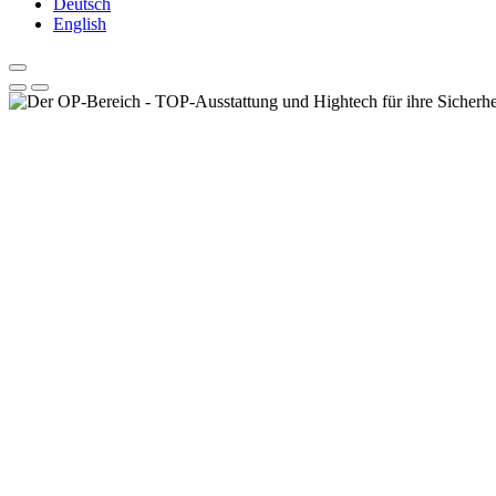
Deutsch
English