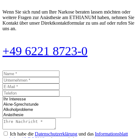
Wenn Sie sich rund um Ihre Narkose beraten lassen möchten oder
weitere Fragen zur Anästhesie am ETHIANUM haben, nehmen Sie
Kontakt über unser Direktkontaktformular zu uns auf oder rufen Sie
uns an.
+49 6221 8723-0
Ich habe die
Datenschutzerklärung
und das
Informationsblatt