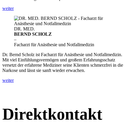
weiter
DR. MED.
BERND SCHOLZ
–
Facharzt für Anästhesie und Notfallmedizin
Dr. Bernd Scholz ist Facharzt für Anästhesie und Notfallmedizin.
Mit viel Einfühlungsvermögen und großem Erfahrungsschatz
versetzt der erfahrene Mediziner seine Klienten schmerzfrei in die
Narkose und lässt sie sanft wieder erwachen.
weiter
Direktkontakt