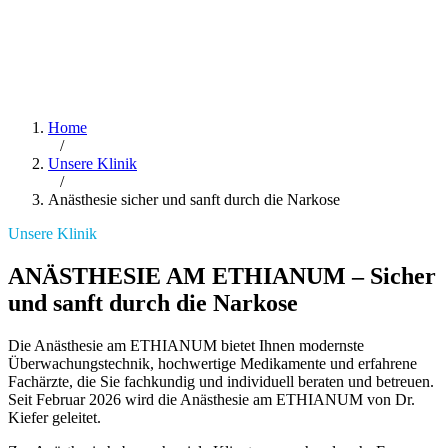
Home
/
Unsere Klinik
/
Anästhesie sicher und sanft durch die Narkose
Unsere Klinik
ANÄSTHESIE AM ETHIANUM – Sicher
und sanft durch die Narkose
Die Anästhesie am ETHIANUM bietet Ihnen modernste
Überwachungstechnik, hochwertige Medikamente und erfahrene
Fachärzte, die Sie fachkundig und individuell beraten und betreuen.
Seit Februar 2026 wird die Anästhesie am ETHIANUM von Dr.
Kiefer geleitet.