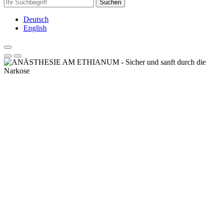
Suchen
Deutsch
English