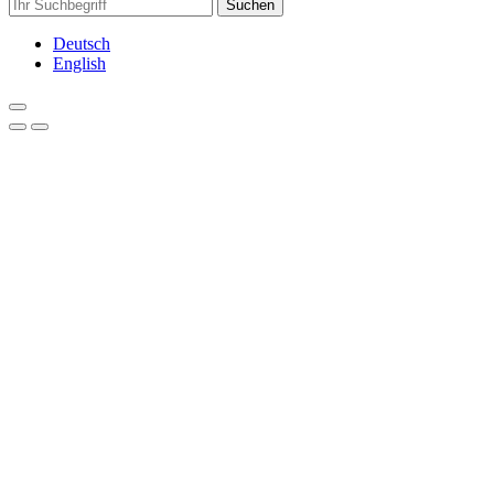
Suchen
Deutsch
English