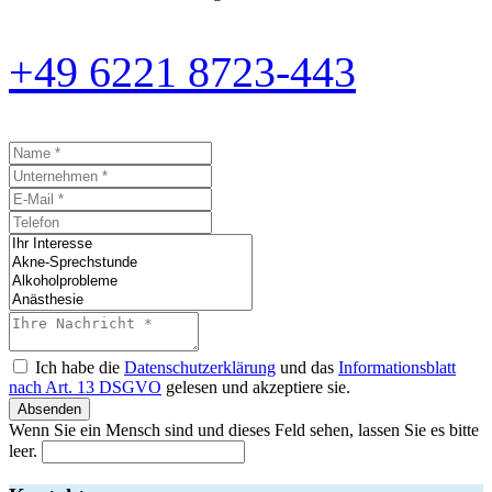
+49 6221 8723-443
Ich habe die
Datenschutzerklärung
und das
Informationsblatt
nach Art. 13 DSGVO
gelesen und akzeptiere sie.
Absenden
Wenn Sie ein Mensch sind und dieses Feld sehen, lassen Sie es bitte
leer.