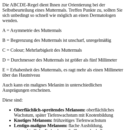
Die ABCDE-Regel dient Ihnen zur Orientierung bei der
Selbstbeurteilung eines Muttermals. Treffen Punkte zu, sollten Sie
sich unbedingt so schnell wie möglich an einen Dermatologen
wenden.
A = Asymmetrie des Muttermals
B = Begrenzung des Muttermals ist unscharf, unregelmäßig
C = Colour; Mehrfarbigkeit des Muttermals
D = Durchmesser des Muttermals ist größer als fünf Millimeter
E = Erhabenheit des Muttermals, es ragt mehr als einen Millimeter
über das Hautniveau
Auch kann ein malignes Melanim in unterschiedlichen
Ausprägungen erscheinen.
Diese sind:
Oberflächlich-spreitendes Melanom:
oberflächliches
Wachstum, später Tiefenwachstum mit Knotenbildung
Knotiges Melanom:
frühzeitiges Tiefenwachstum
Lentigo-maligno Melanom:
flache Ausbildung,