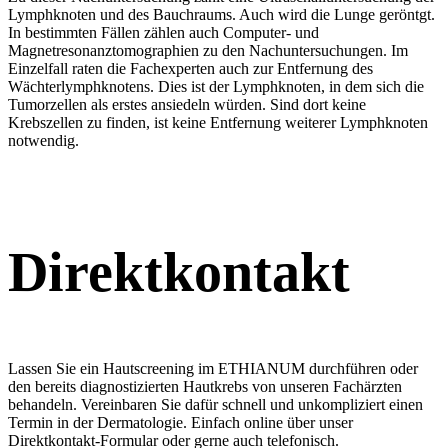
Lymphknoten und des Bauchraums. Auch wird die Lunge geröntgt.
In bestimmten Fällen zählen auch Computer- und
Magnetresonanztomographien zu den Nachuntersuchungen. Im
Einzelfall raten die Fachexperten auch zur Entfernung des
Wächterlymphknotens. Dies ist der Lymphknoten, in dem sich die
Tumorzellen als erstes ansiedeln würden. Sind dort keine
Krebszellen zu finden, ist keine Entfernung weiterer Lymphknoten
notwendig.
Direktkontakt
Lassen Sie ein Hautscreening im ETHIANUM durchführen oder
den bereits diagnostizierten Hautkrebs von unseren Fachärzten
behandeln. Vereinbaren Sie dafür schnell und unkompliziert einen
Termin in der Dermatologie. Einfach online über unser
Direktkontakt-Formular oder gerne auch telefonisch.