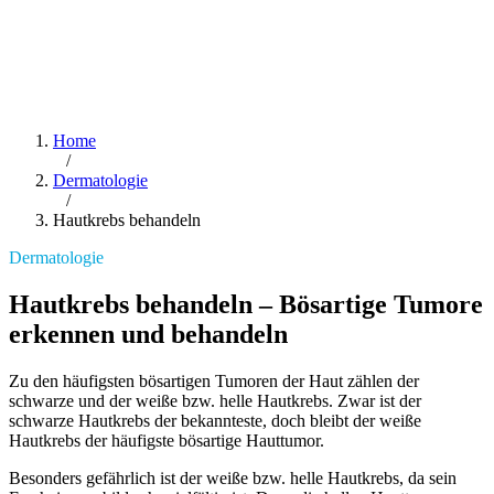
Home
/
Dermatologie
/
Hautkrebs behandeln
Dermatologie
Hautkrebs behandeln – Bösartige Tumore
erkennen und behandeln
Zu den häufigsten bösartigen Tumoren der Haut zählen der
schwarze und der weiße bzw. helle Hautkrebs. Zwar ist der
schwarze Hautkrebs der bekannteste, doch bleibt der weiße
Hautkrebs der häufigste bösartige Hauttumor.
Besonders gefährlich ist der weiße bzw. helle Hautkrebs, da sein