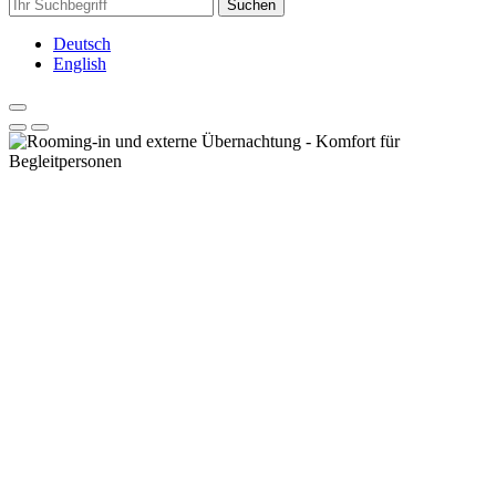
Suchen
Deutsch
English