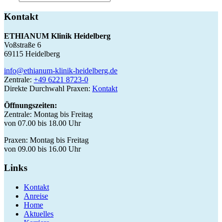
Kontakt
ETHIANUM Klinik Heidelberg
Voßstraße 6
69115 Heidelberg
info@ethianum-klinik-heidelberg.de
Zentrale:
+49 6221 8723-0
Direkte Durchwahl Praxen:
Kontakt
Öffnungszeiten:
Zentrale: Montag bis Freitag
von 07.00 bis 18.00 Uhr
Praxen: Montag bis Freitag
von 09.00 bis 16.00 Uhr
Links
Kontakt
Anreise
Home
Aktuelles