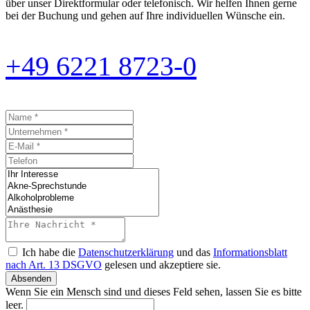
über unser Direktformular oder telefonisch. Wir helfen Ihnen gerne
bei der Buchung und gehen auf Ihre individuellen Wünsche ein.
+49 6221 8723-0
Ich habe die
Datenschutzerklärung
und das
Informationsblatt
nach Art. 13 DSGVO
gelesen und akzeptiere sie.
Absenden
Wenn Sie ein Mensch sind und dieses Feld sehen, lassen Sie es bitte
leer.