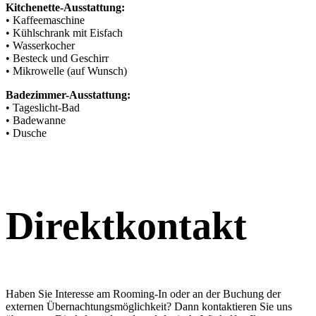
Kitchenette-Ausstattung:
• Kaffeemaschine
• Kühlschrank mit Eisfach
• Wasserkocher
• Besteck und Geschirr
• Mikrowelle (auf Wunsch)
Badezimmer-Ausstattung:
• Tageslicht-Bad
• Badewanne
• Dusche
Direktkontakt
Haben Sie Interesse am Rooming-In oder an der Buchung der
externen Übernachtungsmöglichkeit? Dann kontaktieren Sie uns