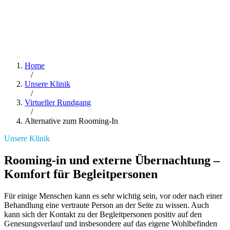
Home
/
Unsere Klinik
/
Virtueller Rundgang
/
Alternative zum Rooming-In
Unsere Klinik
Rooming-in und externe Übernachtung –
Komfort für Begleitpersonen
Für einige Menschen kann es sehr wichtig sein, vor oder nach einer
Behandlung eine vertraute Person an der Seite zu wissen. Auch
kann sich der Kontakt zu der Begleitpersonen positiv auf den
Genesungsverlauf und insbesondere auf das eigene Wohlbefinden