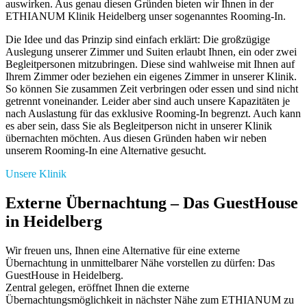
auswirken. Aus genau diesen Gründen bieten wir Ihnen in der
ETHIANUM Klinik Heidelberg unser sogenanntes Rooming-In.
Die Idee und das Prinzip sind einfach erklärt: Die großzügige
Auslegung unserer Zimmer und Suiten erlaubt Ihnen, ein oder zwei
Begleitpersonen mitzubringen. Diese sind wahlweise mit Ihnen auf
Ihrem Zimmer oder beziehen ein eigenes Zimmer in unserer Klinik.
So können Sie zusammen Zeit verbringen oder essen und sind nicht
getrennt voneinander. Leider aber sind auch unsere Kapazitäten je
nach Auslastung für das exklusive Rooming-In begrenzt. Auch kann
es aber sein, dass Sie als Begleitperson nicht in unserer Klinik
übernachten möchten. Aus diesen Gründen haben wir neben
unserem Rooming-In eine Alternative gesucht.
Unsere Klinik
Externe Übernachtung – Das GuestHouse
in Heidelberg
Wir freuen uns, Ihnen eine Alternative für eine externe
Übernachtung in unmittelbarer Nähe vorstellen zu dürfen: Das
GuestHouse in Heidelberg.
Zentral gelegen, eröffnet Ihnen die externe
Übernachtungsmöglichkeit in nächster Nähe zum ETHIANUM zu