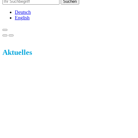
Suchen
Deutsch
English
Aktuelles