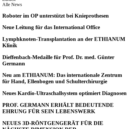
Alle News
Roboter im OP unterstützt bei Knieprothesen
Neue Leitung für das International Office
Lymphknoten-Transplantation an der ETHIANUM
Klinik
Dieffenbach-Medaille für Prof. Dr. med. Günter
Germann
Neu am ETHIANUM: Das internationale Zentrum
für Hand, Ellenbogen und Schulterchirurgie
Neues Kardio-Ultraschallsystem optimiert Diagnosen
PROF. GERMANN ERHÄLT BEDEUTENDE
EHRUNG FÜR SEIN LEBENSWERK
NEUES 3D-RÖNTGENGERÄT FÜR DIE