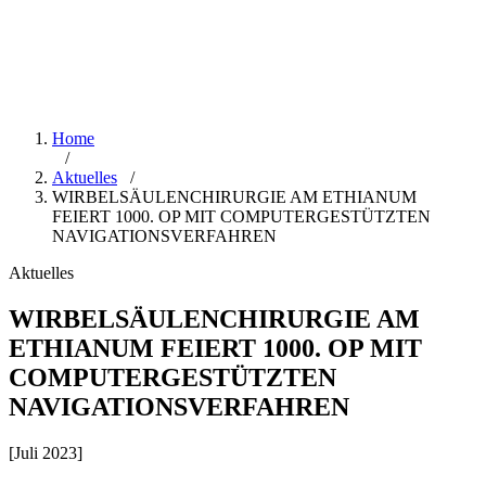
Home
/
Aktuelles
/
WIRBELSÄULENCHIRURGIE AM ETHIANUM
FEIERT 1000. OP MIT COMPUTERGESTÜTZTEN
NAVIGATIONSVERFAHREN
Aktuelles
WIRBELSÄULENCHIRURGIE AM
ETHIANUM FEIERT 1000. OP MIT
COMPUTERGESTÜTZTEN
NAVIGATIONSVERFAHREN
[Juli 2023]